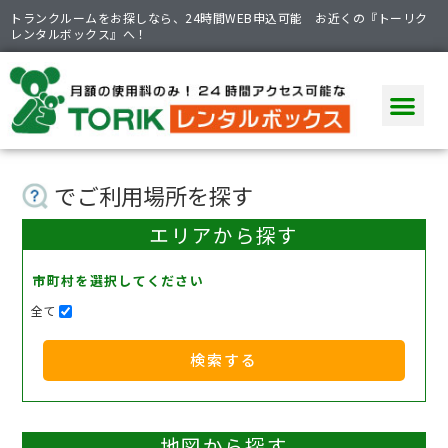
トランクルームをお探しなら、24時間WEB申込可能 お近くの『トーリク
レンタルボックス』へ！
でご利用場所を探す
エリアから探す
市町村を選択してください
全て
検索する
地図から探す