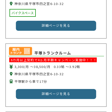
神奈川県平塚市四之宮6-10-32
バイクスペース
詳細ページを見る
平塚トランクルーム
6カ月以上契約で4ヵ月半額キャンペーン実施中！！！
3,300/月 〜38,500/月
0.33帖 〜3.92帖
神奈川県平塚市四之宮6-10-32
平塚駅から車で17分
詳細ページを見る