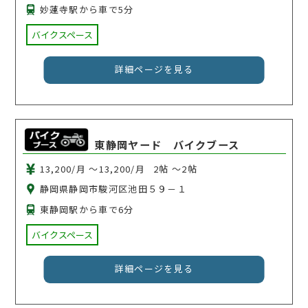
妙蓮寺駅から車で5分
バイクスペース
詳細ページを見る
東静岡ヤード バイクブース
13,200/月 〜13,200/月
2帖 〜2帖
静岡県静岡市駿河区池田５９－１
東静岡駅から車で6分
バイクスペース
詳細ページを見る