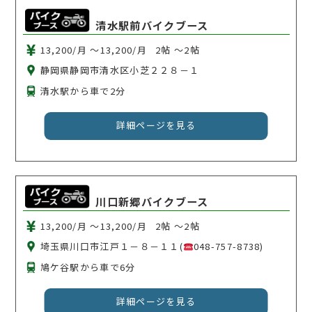
清水駅前バイクブース
13,200/月 〜13,200/月
2帖 〜2帖
静岡県静岡市清水区小芝２２８－１
清水駅から車で2分
詳細ページを見る
川口新郷バイクブース
13,200/月 〜13,200/月
2帖 〜2帖
埼玉県川口市江戸１－８－１１(
048-757-8738)
鳩ケ谷駅から車で6分
詳細ページを見る