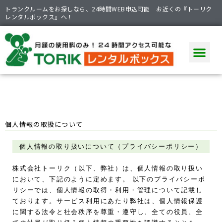
トランクルームをお探しなら、24時間WEB申込可能 お近くの『トーリク
レンタルボックス』へ！
個人情報の取扱について
個人情報の取り扱いについて（プライバシーポリシー）
株式会社トーリク（以下、弊社）は、個人情報の取り扱い
において、下記のように定めます。 以下のプライバシーポ
リシーでは、個人情報の取得・利用・管理について記載し
ております。サービス利用にあたり弊社は、個人情報保護
に関する法令と社会秩序を尊重・遵守し、全ての役員、全