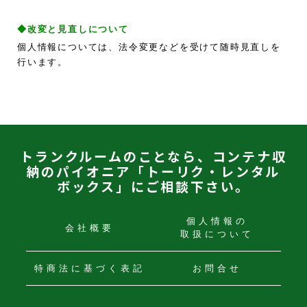
◆改変と見直しについて
個人情報については、法令変更などを受けて随時見直しを
行います。
トランクルームのことなら、コンテナ収
納のパイオニア「トーリク・レンタル
ボックス」にご相談下さい。
個人情報の
会社概要
取扱について
特商法に
基づく表記
お問合せ