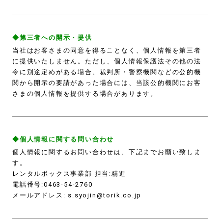
◆第三者への開示・提供
当社はお客さまの同意を得ることなく、個人情報を第三者
に提供いたしません。ただし、個人情報保護法その他の法
令に別途定めがある場合、裁判所・警察機関などの公的機
関から開示の要請があった場合には、当該公的機関にお客
さまの個人情報を提供する場合があります。
◆個人情報に関する問い合わせ
個人情報に関するお問い合わせは、下記までお願い致しま
す。
レンタルボックス事業部 担当:精進
電話番号:0463-54-2760
メールアドレス: s.syojin@torik.co.jp