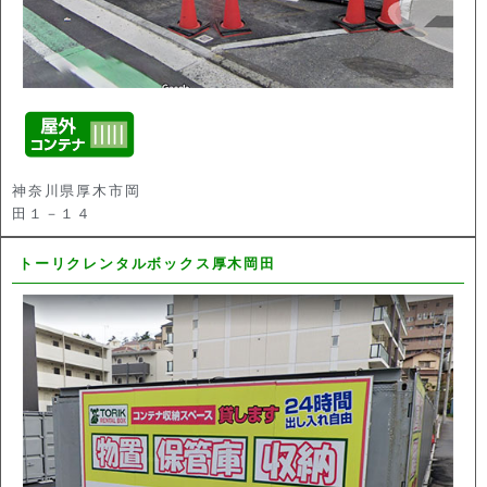
神奈川県厚木市岡
田１－１４
トーリクレンタルボックス厚木岡田