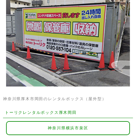
神奈川県厚木市岡田のレンタルボックス（屋外型）
トーリクレンタルボックス厚木岡田
神奈川県横浜市泉区