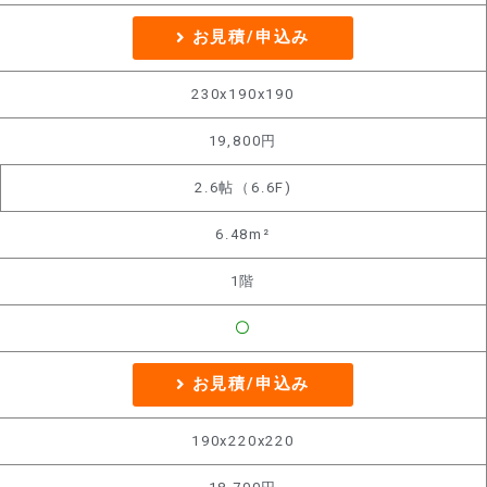
お見積/申込み
230x190x190
19,800円
2.6帖（6.6F)
6.48m²
1階
〇
お見積/申込み
190x220x220