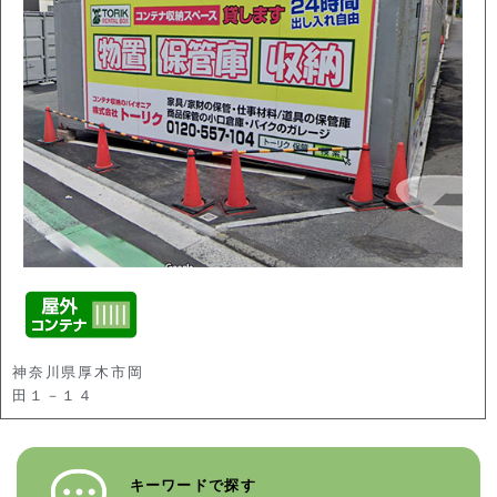
神奈川県厚木市岡
田１－１４
キーワードで探す