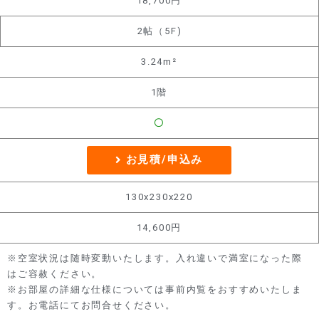
18,700円
2帖（5F)
3.24m²
1階
〇
お見積/申込み
130x230x220
14,600円
※空室状況は随時変動いたします。入れ違いで満室になった際
はご容赦ください。
※お部屋の詳細な仕様については事前内覧をおすすめいたしま
す。お電話にてお問合せください。