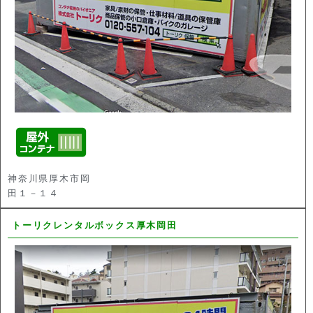
神奈川県厚木市岡
田１－１４
トーリクレンタルボックス厚木岡田