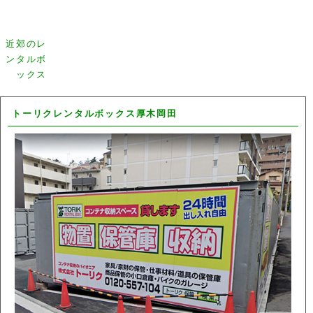
近郊のレ
ンタルボ
ックス
トーリクレンタルボックス厚木岡田