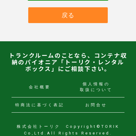
戻る
トランクルームのことなら、コンテナ収
納のパイオニア「トーリク・レンタル
ボックス」にご相談下さい。
個人情報の
会社概要
取扱について
特商法に
基づく表記
お問合せ
株式会社トーリク Copyright©TORIK
Co,Ltd.All Rights Reserved.