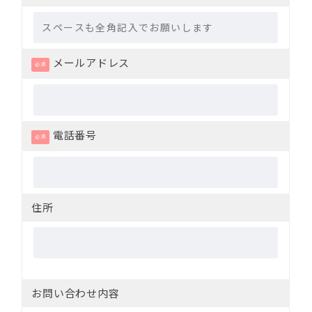
メールアドレス
必須
電話番号
必須
住所
お問い合わせ内容