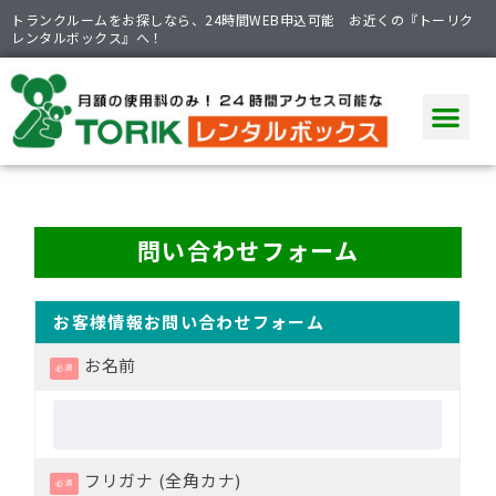
トランクルームをお探しなら、24時間WEB申込可能 お近くの『トーリク
レンタルボックス』へ！
問い合わせフォーム
お客様情報お問い合わせフォーム
お名前
必須
フリガナ (全角カナ)
必須