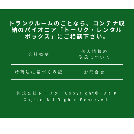
トランクルームのことなら、コンテナ収
納のパイオニア「トーリク・レンタル
ボックス」にご相談下さい。
個人情報の
会社概要
取扱について
特商法に
基づく表記
お問合せ
株式会社トーリク Copyright©TORIK
Co,Ltd.All Rights Reserved.