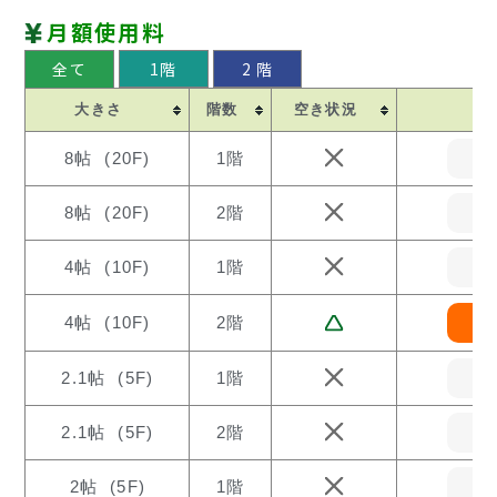
月額使用料
全て
1階
2 階
大きさ
階数
空き状況
8帖 (20F)
1階
8帖 (20F)
2階
4帖 (10F)
1階
4帖 (10F)
2階
2.1帖 (5F)
1階
2.1帖 (5F)
2階
2帖 (5F)
1階