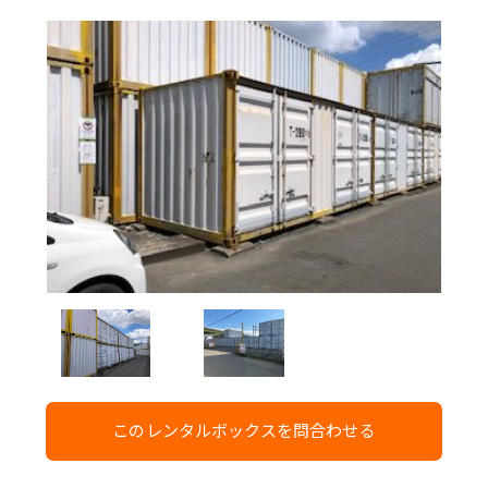
このレンタルボックスを問合わせる