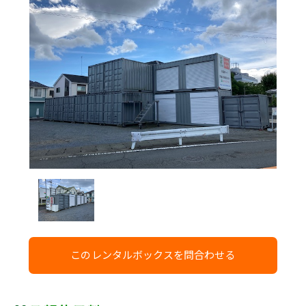
このレンタルボックスを問合わせる