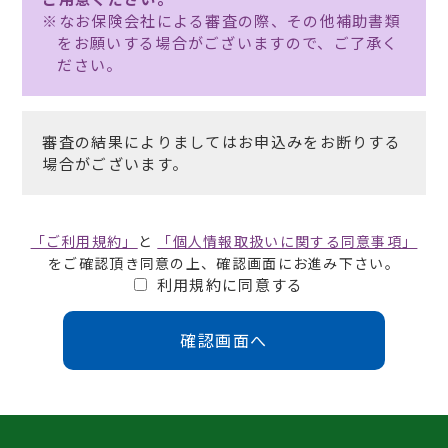
※なお保険会社による審査の際、その他補助書類
をお願いする場合がございますので、ご了承く
ださい。
審査の結果によりましてはお申込みをお断りする
場合がございます。
「ご利用規約」
と
「個人情報取扱いに関する同意事項」
をご確認頂き同意の上、
確認画面にお進み下さい。
利用規約に同意する