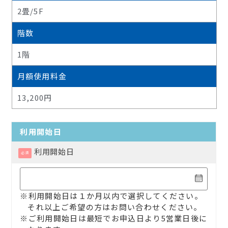
2畳/5F
階数
1階
月額使用料金
13,200円
利用開始日
利用開始日
必須
※利用開始日は１か月以内で選択してください。
それ以上ご希望の方はお問い合わせください。
※ご利用開始日は最短でお申込日より5営業日後に