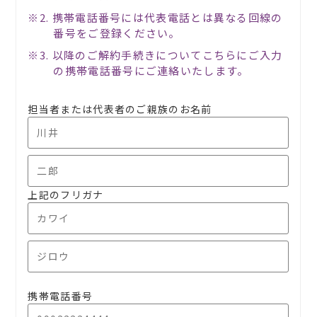
※2. 携帯電話番号には代表電話とは異なる回線の
番号をご登録ください。
※3. 以降のご解約手続きについてこちらにご入力
の携帯電話番号にご連絡いたします。
担当者または代表者の
ご親族のお名前
上記のフリガナ
携帯電話番号