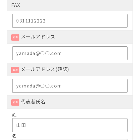
FAX
メールアドレス
必須
メールアドレス(確認)
必須
代表者氏名
必須
姓
名